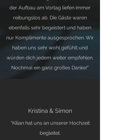
der Aufbau am Vortag liefen immer
reibungslos ab. Die Gäste waren
ebenfalls sehr begeistert und haben
nur Komplimente ausgesprochen. Wir
haben uns sehr wohl gefühlt und
würden dich jedem weiter empfehlen.
Nochmal ein ganz großes Danke!"
Kristina & Simon
"Kilian hat uns an unserer Hochzeit
begleitet.