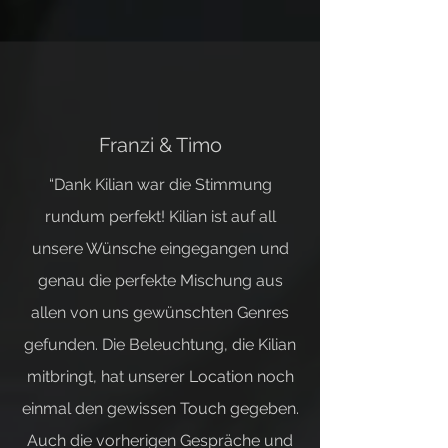
Franzi & Timo
“Dank Kilian war die Stimmung
rundum perfekt! Kilian ist auf all
unsere Wünsche eingegangen und
genau die perfekte Mischung aus
allen von uns gewünschten Genres
gefunden. Die Beleuchtung, die Kilian
mitbringt, hat unserer Location noch
einmal den gewissen Touch gegeben.
Auch die vorherigen Gespräche und