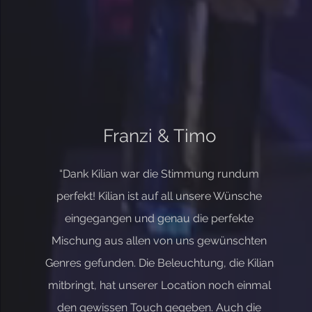
Franzi & Timo
“Dank Kilian war die Stimmung rundum
perfekt! Kilian ist auf all unsere Wünsche
eingegangen und genau die perfekte
Mischung aus allen von uns gewünschten
Genres gefunden. Die Beleuchtung, die Kilian
mitbringt, hat unserer Location noch einmal
den gewissen Touch gegeben. Auch die