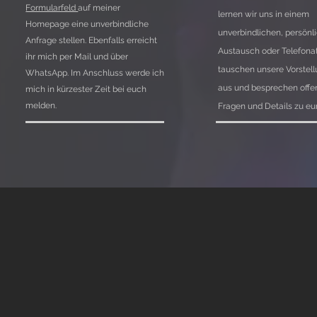
Formularfeld
auf meiner
lernen wir uns in einem
Homepage eine unverbindliche
unverbindlichen, persönl
Anfrage stellen. Ebenfalls erreicht
Austausch oder Telefona
ihr mich per Mail und über
tauschen unsere Vorstel
WhatsApp. Im Anschluss werde ich
aus und besprechen offe
mich in kürzester Zeit bei euch
melden.
Fragen und Details zu eur