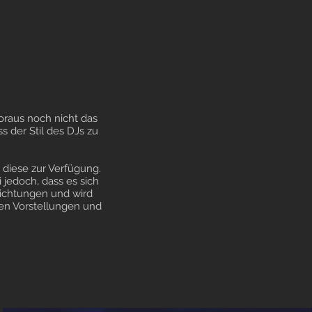
oraus noch nicht das
s der Stil des DJs zu
diese zur Verfügung.
jedoch, dass es sich
 Richtungen und wird
den Vorstellungen und