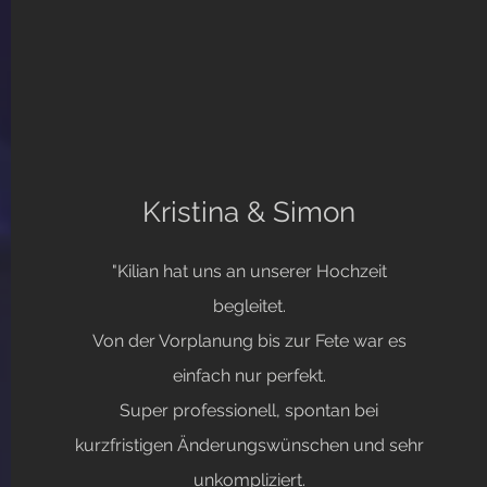
Kristina & Simon
"Kilian hat uns an unserer Hochzeit
begleitet.
Von der Vorplanung bis zur Fete war es
einfach nur perfekt.
Super professionell, spontan bei
kurzfristigen Änderungswünschen und sehr
unkompliziert.