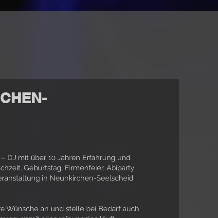
RCHEN-
en – DJ mit über 10 Jahren Erfahrung und
chzeit, Geburtstag, Firmenfeier, Abiparty
Veranstaltung in Neunkirchen-Seelscheid
re Wünsche an und stelle bei Bedarf auch