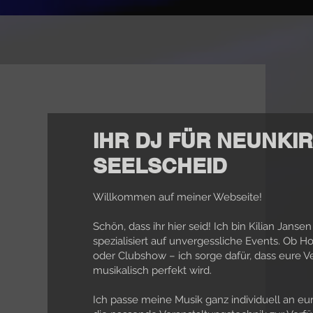
IHR DJ FÜR NEUNKI
SEELSCHEID
Willkommen auf meiner Webseite!
Schön, dass ihr hier seid! Ich bin Kilian Jans
spezialisiert auf unvergessliche Events. Ob Ho
oder Clubshow – ich sorge dafür, dass eure 
musikalisch perfekt wird.
Ich passe meine Musik ganz individuell an eu