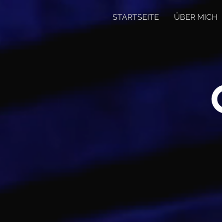
STARTSEITE
ÜBER MICH