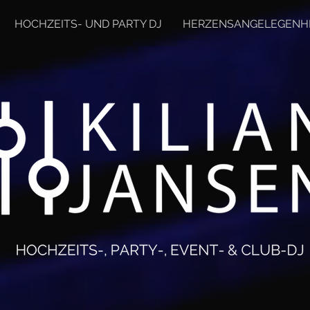
HOCHZEITS- UND PARTY DJ
HERZENSANGELEGENH