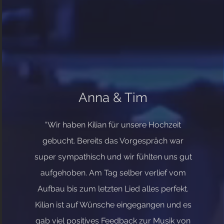
Anna & Tim
“Wir haben Kilian für unsere Hochzeit
gebucht. Bereits das Vorgespräch war
super sympathisch und wir fühlten uns gut
aufgehoben. Am Tag selber verlief vom
Aufbau bis zum letzten Lied alles perfekt.
Kilian ist auf Wünsche eingegangen und es
gab viel positives Feedback zur Musik von