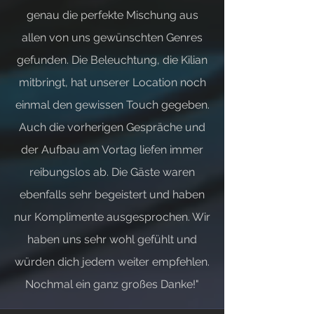
genau die perfekte Mischung aus
allen von uns gewünschten Genres
gefunden. Die Beleuchtung, die Kilian
mitbringt, hat unserer Location noch
einmal den gewissen Touch gegeben.
Auch die vorherigen Gespräche und
der Aufbau am Vortag liefen immer
reibungslos ab. Die Gäste waren
ebenfalls sehr begeistert und haben
nur Komplimente ausgesprochen. Wir
haben uns sehr wohl gefühlt und
würden dich jedem weiter empfehlen.
Nochmal ein ganz großes Danke!"