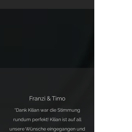
Franzi & Timo
“Dank Kilian war die Stimmung
rundum perfekt! Kilian ist auf all
unsere Wünsche eingegangen und