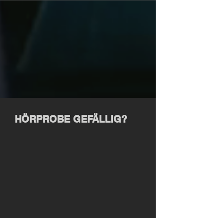
HÖRPROBE GEFÄLLIG?