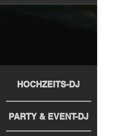
HOCHZEITS-DJ
PARTY & EVENT-DJ