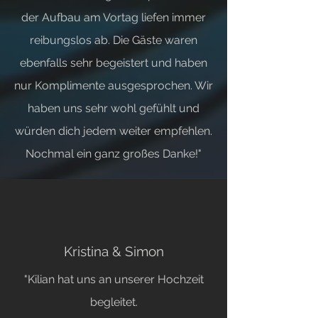
der Aufbau am Vortag liefen immer
reibungslos ab. Die Gäste waren
ebenfalls sehr begeistert und haben
nur Komplimente ausgesprochen. Wir
haben uns sehr wohl gefühlt und
würden dich jedem weiter empfehlen.
Nochmal ein ganz großes Danke!"
Kristina & Simon
"Kilian hat uns an unserer Hochzeit
begleitet.