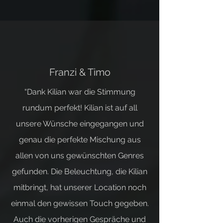
Franzi & Timo
“Dank Kilian war die Stimmung
rundum perfekt! Kilian ist auf all
unsere Wünsche eingegangen und
genau die perfekte Mischung aus
allen von uns gewünschten Genres
gefunden. Die Beleuchtung, die Kilian
mitbringt, hat unserer Location noch
einmal den gewissen Touch gegeben.
Auch die vorherigen Gespräche und