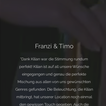
Franzi & Timo
“Dank Kilian war die Stimmung rundum
perfekt! Kilian ist auf all unsere Wünsche
eingegangen und genau die perfekte
Mischung aus allen von uns gewünschten
Genres gefunden. Die Beleuchtung, die Kilian
mitbringt, hat unserer Location noch einmal
den gewissen Touch gegeben. Auch die