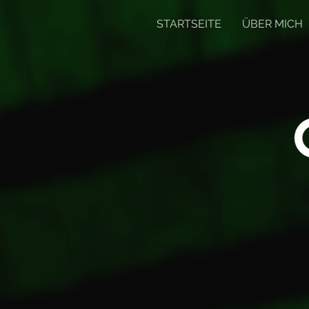
STARTSEITE
ÜBER MICH