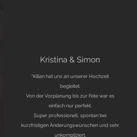
Kristina & Simon
"Kilian hat uns an unserer Hochzeit
begleitet.
Von der Vorplanung bis zur Fete war es
einfach nur perfekt.
Super professionell, spontan bei
kurzfristigen Änderungswünschen und sehr
unkompliziert.