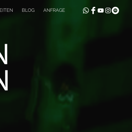
EITEN
BLOG
ANFRAGE