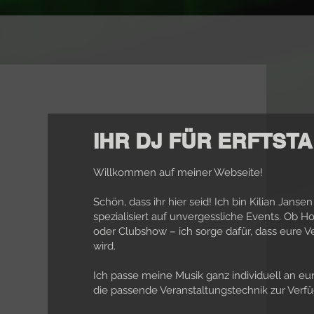
IHR DJ FÜR ERFTST
Willkommen auf meiner Webseite!
Schön, dass ihr hier seid! Ich bin Kilian Jans
spezialisiert auf unvergessliche Events. Ob Ho
oder Clubshow – ich sorge dafür, dass eure Ve
wird.
Ich passe meine Musik ganz individuell an eu
die passende Veranstaltungstechnik zur Verfüg