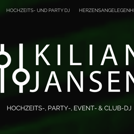
HOCHZEITS- UND PARTY DJ
HERZENSANGELEGENH