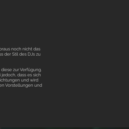
oraus noch nicht das
s der Stil des DJs zu
diese zur Verfügung.
jedoch, dass es sich
 Richtungen und wird
den Vorstellungen und