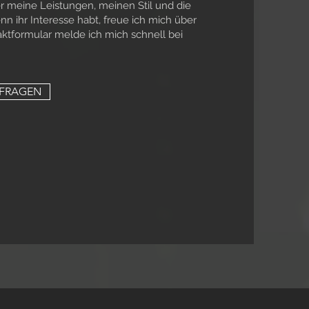
r meine Leistungen, meinen Stil und die
 ihr Interesse habt, freue ich mich über
ktformular melde ich mich schnell bei
NFRAGEN