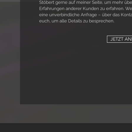
Stöbert gerne auf meiner Seite, um mehr übe
Erfahrungen anderer Kunden zu erfahren. Wenn
eine unverbindliche Anfrage – über das Konta
euch, um alle Details zu besprechen.
JETZT A