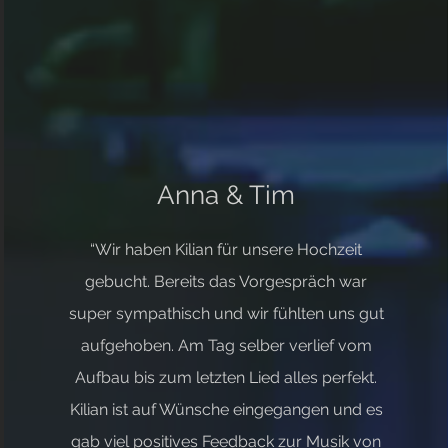
Anna & Tim
“Wir haben Kilian für unsere Hochzeit
gebucht. Bereits das Vorgespräch war
super sympathisch und wir fühlten uns gut
aufgehoben. Am Tag selber verlief vom
Aufbau bis zum letzten Lied alles perfekt.
Kilian ist auf Wünsche eingegangen und es
gab viel positives Feedback zur Musik von