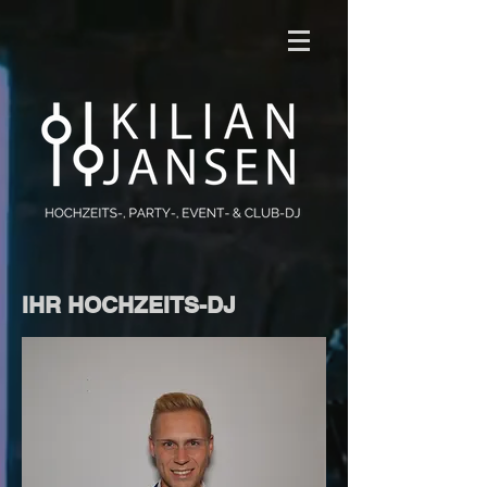
IHR HOCHZEITS-DJ